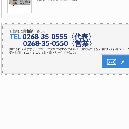
お気軽に御相談下さい。
TEL
0268-35-0555
〈代表〉
0268-35-0550
〈営業〉
誠に恐れ入りますが、営業・ご提案に関するご連絡は、お電話ではなくお問い合わせフォー
受付時間：8:15～17:00（土・日・年末年始を除く）