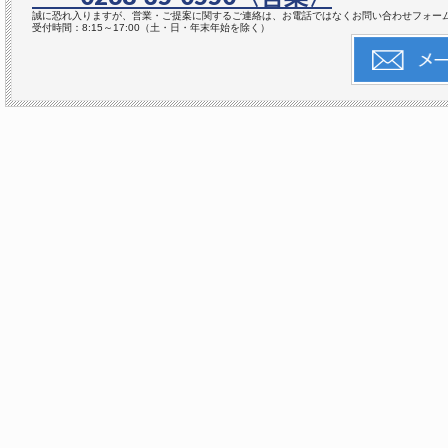
誠に恐れ入りますが、営業・ご提案に関するご連絡は、お電話ではなくお問い合わせフォー
受付時間：8:15～17:00（土・日・年末年始を除く）