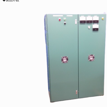
◆製品外観